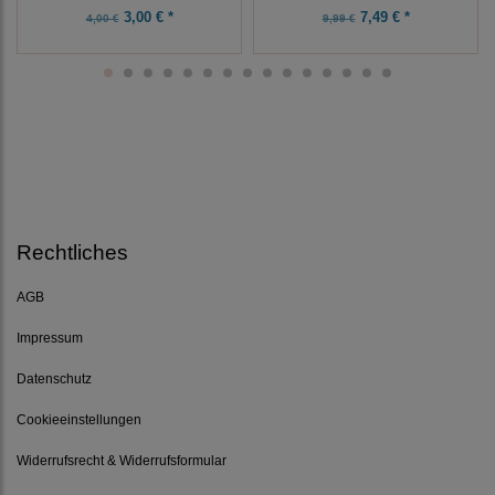
3,00 € *
7,49 € *
4,00 €
9,99 €
Rechtliches
AGB
Impressum
Datenschutz
Cookieeinstellungen
Widerrufsrecht & Widerrufsformular