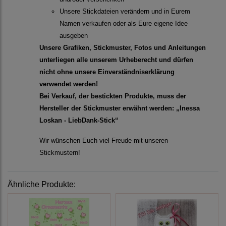
Unsere Stickdateien verändern und in Eurem
Namen verkaufen oder als Eure eigene Idee
ausgeben
Unsere Grafiken, Stickmuster, Fotos und Anleitungen
unterliegen alle unserem Urheberecht und dürfen
nicht ohne unsere Einverständniserklärung
verwendet werden!
Bei Verkauf, der bestickten Produkte, muss der
Hersteller der Stickmuster erwähnt werden: „Inessa
Loskan - LiebDank-Stick“
Wir wünschen Euch viel Freude mit unseren
Stickmustern!
Ähnliche Produkte: