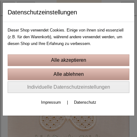
Datenschutzeinstellungen
Wing Needlework
Dieser Shop verwendet Cookies. Einige von ihnen sind essenziell
(z.B. für den Warenkorb), während andere verwendet werden, um
diesen Shop und Ihre Erfahrung zu verbessern.
Individuelle Datenschutzeinstellungen
Impressum
|
Datenschutz