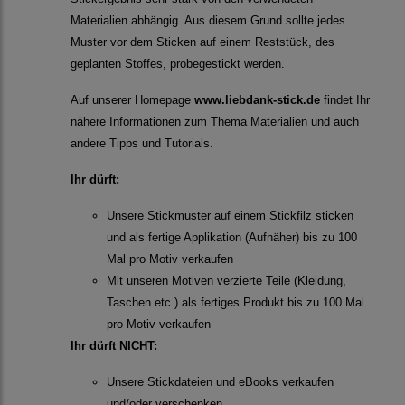
Materialien abhängig. Aus diesem Grund sollte jedes
Muster vor dem Sticken auf einem Reststück, des
geplanten Stoffes, probegestickt werden.
Auf unserer Homepage
www.liebdank-stick.de
findet Ihr
nähere Informationen zum Thema Materialien und auch
andere Tipps und Tutorials.
Ihr dürft:
Unsere Stickmuster auf einem Stickfilz sticken
und als fertige Applikation (Aufnäher) bis zu 100
Mal pro Motiv verkaufen
Mit unseren Motiven verzierte Teile (Kleidung,
Taschen etc.) als fertiges Produkt bis zu 100 Mal
pro Motiv verkaufen
Ihr dürft NICHT:
Unsere Stickdateien und eBooks verkaufen
und/oder verschenken