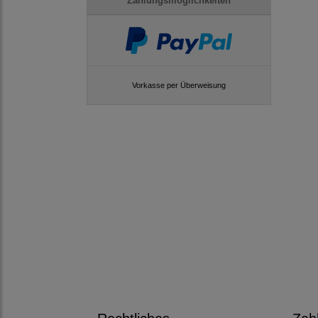
Zahlungsmöglichkeiten
Vorkasse per Überweisung