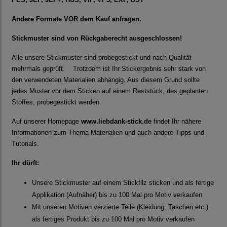
Andere Formate VOR dem Kauf anfragen.
Stickmuster sind von Rückgaberecht ausgeschlossen!
Alle unsere Stickmuster sind probegestickt und nach Qualität
mehrmals geprüft. Trotzdem ist Ihr Stickergebnis sehr stark von
den verwendeten Materialien abhängig. Aus diesem Grund sollte
jedes Muster vor dem Sticken auf einem Reststück, des geplanten
Stoffes, probegestickt werden.
Auf unserer Homepage
www.liebdank-stick.de
findet Ihr nähere
Informationen zum Thema Materialien und auch andere Tipps und
Tutorials.
Ihr dürft:
Unsere Stickmuster auf einem Stickfilz sticken und als fertige
Applikation (Aufnäher) bis zu 100 Mal pro Motiv verkaufen
Mit unseren Motiven verzierte Teile (Kleidung, Taschen etc.)
als fertiges Produkt bis zu 100 Mal pro Motiv verkaufen