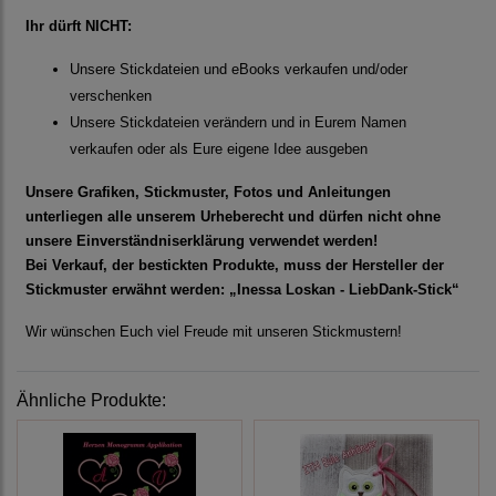
Ihr dürft NICHT:
Unsere Stickdateien und eBooks verkaufen und/oder
verschenken
Unsere Stickdateien verändern und in Eurem Namen
verkaufen oder als Eure eigene Idee ausgeben
Unsere Grafiken, Stickmuster, Fotos und Anleitungen
unterliegen alle unserem Urheberecht und dürfen nicht ohne
unsere Einverständniserklärung verwendet werden!
Bei Verkauf, der bestickten Produkte, muss der Hersteller der
Stickmuster erwähnt werden: „Inessa Loskan - LiebDank-Stick“
Wir wünschen Euch viel Freude mit unseren Stickmustern!
Ähnliche Produkte: