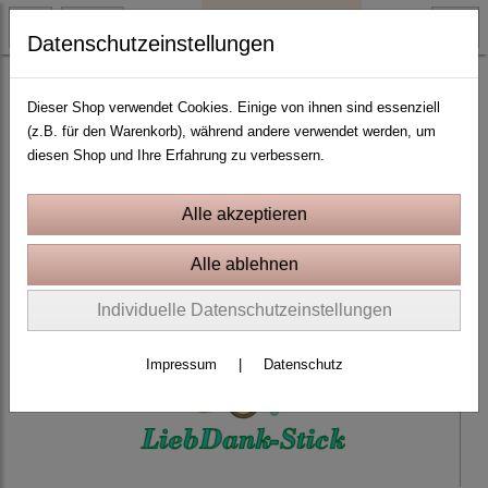
Datenschutzeinstellungen
Baby und Mutterschaft
Dieser Shop verwendet Cookies. Einige von ihnen sind essenziell
(z.B. für den Warenkorb), während andere verwendet werden, um
diesen Shop und Ihre Erfahrung zu verbessern.
Individuelle Datenschutzeinstellungen
Impressum
|
Datenschutz