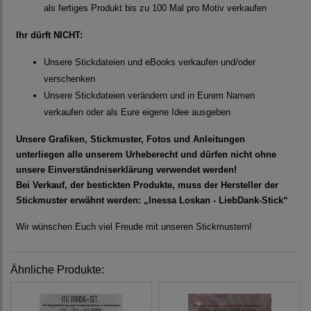
als fertiges Produkt bis zu 100 Mal pro Motiv verkaufen
Ihr dürft NICHT:
Unsere Stickdateien und eBooks verkaufen und/oder
verschenken
Unsere Stickdateien verändern und in Eurem Namen
verkaufen oder als Eure eigene Idee ausgeben
Unsere Grafiken, Stickmuster, Fotos und Anleitungen
unterliegen alle unserem Urheberecht und dürfen nicht ohne
unsere Einverständniserklärung verwendet werden!
Bei Verkauf, der bestickten Produkte, muss der Hersteller der
Stickmuster erwähnt werden: „Inessa Loskan - LiebDank-Stick“
Wir wünschen Euch viel Freude mit unseren Stickmustern!
Ähnliche Produkte: