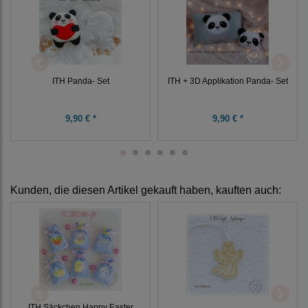
ITH Panda- Set
ITH + 3D Applikation Panda- Set
9,90 € *
9,90 € *
Kunden, die diesen Artikel gekauft haben, kauften auch:
ITH Säckchen Happy Easter