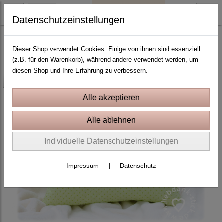
Datenschutzeinstellungen
3D Applikation
Dieser Shop verwendet Cookies. Einige von ihnen sind essenziell
(z.B. für den Warenkorb), während andere verwendet werden, um
diesen Shop und Ihre Erfahrung zu verbessern.
-25%
Individuelle Datenschutzeinstellungen
Impressum
|
Datenschutz