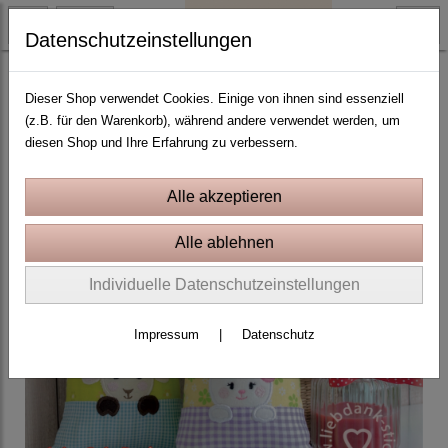
Datenschutzeinstellungen
ITH Stickprojekte In the Hoop
Dieser Shop verwendet Cookies. Einige von ihnen sind essenziell
(z.B. für den Warenkorb), während andere verwendet werden, um
diesen Shop und Ihre Erfahrung zu verbessern.
Individuelle Datenschutzeinstellungen
Impressum
|
Datenschutz