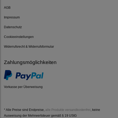
AGB
Impressum
Datenschutz
Cookieeinstellungen
Widerrufsrecht & Widerrufsformular
Zahlungsmöglichkeiten
Vorkasse per Überweisung
* Alle Preise sind Endpreise,
alle Produkte versandkostenfrei
, keine
Ausweisung der Mehrwertsteuer gemäß § 19 UStG