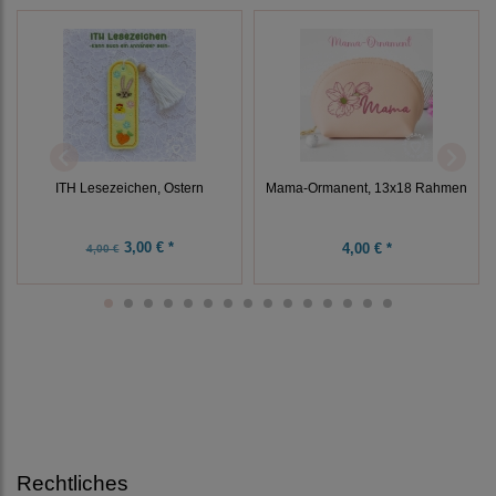
ITH Lesezeichen, Ostern
Mama-Ormanent, 13x18 Rahmen
3,00 € *
4,00 € *
4,00 €
Rechtliches