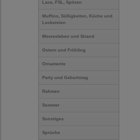
Lace, FSL, Spitzen
Muffins, Süßigkeiten, Küche und
Leckereien
Meeresleben und Strand
Ostern und Frühling
Ornamente
Party und Geburtstag
Rahmen
Sommer
Sonstiges
Sprüche