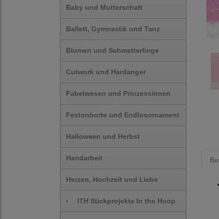
Baby und Mutterschaft
Ballett, Gymnastik und Tanz
Blumen und Schmetterlinge
Cutwork und Hardanger
Fabelwesen und Prinzessinnen
Festonborte und Endlosornament
Halloween und Herbst
Handarbeit
Be
Herzen, Hochzeit und Liebe
›
ITH Stickprojekte In the Hoop