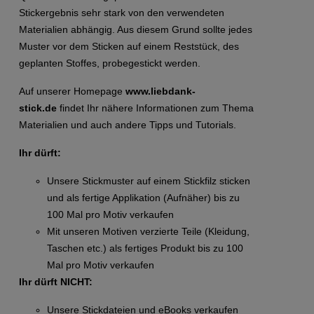
Stickergebnis sehr stark von den verwendeten
Materialien abhängig. Aus diesem Grund sollte jedes
Muster vor dem Sticken auf einem Reststück, des
geplanten Stoffes, probegestickt werden.
Auf unserer Homepage
www.liebdank-
stick.de
findet Ihr nähere Informationen zum Thema
Materialien und auch andere Tipps und Tutorials.
Ihr dürft:
Unsere Stickmuster auf einem Stickfilz sticken
und als fertige Applikation (Aufnäher) bis zu
100 Mal pro Motiv verkaufen
Mit unseren Motiven verzierte Teile (Kleidung,
Taschen etc.) als fertiges Produkt bis zu 100
Mal pro Motiv verkaufen
Ihr dürft NICHT:
Unsere Stickdateien und eBooks verkaufen