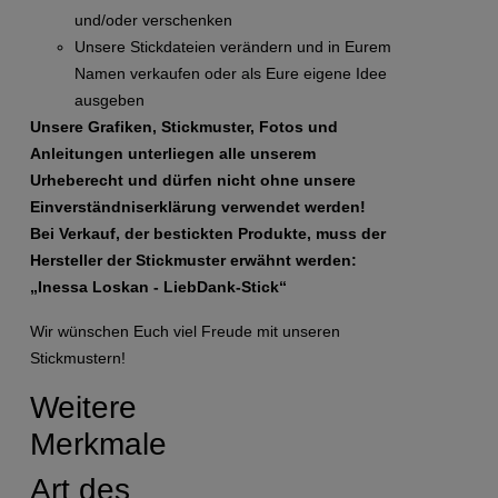
und/oder verschenken
Unsere Stickdateien verändern und in Eurem
Namen verkaufen oder als Eure eigene Idee
ausgeben
Unsere Grafiken, Stickmuster, Fotos und
Anleitungen unterliegen alle unserem
Urheberecht und dürfen nicht ohne unsere
Einverständniserklärung verwendet werden!
Bei Verkauf, der bestickten Produkte, muss der
Hersteller der Stickmuster erwähnt werden:
„Inessa Loskan - LiebDank-Stick“
Wir wünschen Euch viel Freude mit unseren
Stickmustern!
Weitere
Merkmale
Art des