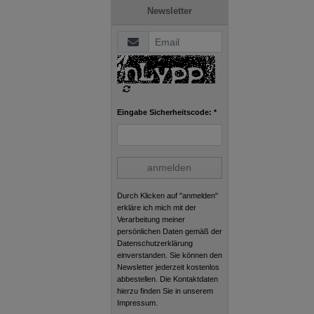
Newsletter
Eingabe Sicherheitscode: *
anmelden
Durch Klicken auf "anmelden"
erkläre ich mich mit der
Verarbeitung meiner
persönlichen Daten gemäß der
Datenschutzerklärung
einverstanden. Sie können den
Newsletter jederzeit kostenlos
abbestellen. Die Kontaktdaten
hierzu finden Sie in unserem
Impressum.