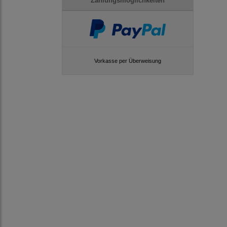
Zahlungsmöglichkeiten
Vorkasse per Überweisung