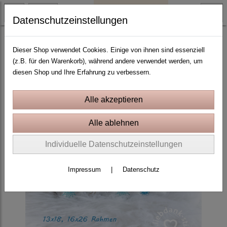
Datenschutzeinstellungen
ITH Stickprojekte In the Hoop
Dieser Shop verwendet Cookies. Einige von ihnen sind essenziell
(z.B. für den Warenkorb), während andere verwendet werden, um
diesen Shop und Ihre Erfahrung zu verbessern.
Individuelle Datenschutzeinstellungen
Impressum
|
Datenschutz