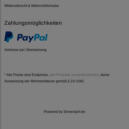
Widerrufsrecht & Widerrufsformular
Zahlungsmöglichkeiten
Vorkasse per Überweisung
* Alle Preise sind Endpreise,
alle Produkte versandkostenfrei
, keine
Ausweisung der Mehrwertsteuer gemäß § 19 UStG
Powered by
Serverspot.de