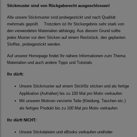
Stickmuster sind von Rückgaberecht ausgeschlossen!
Alle unsere Stickmuster sind probegestickt und nach Qualität
mehrmals geprüft. Trotzdem ist Ihr Stickergebnis sehr stark von
den verwendeten Materialien abhängig. Aus diesem Grund sollte
jedes Muster vor dem Sticken auf einem Reststück, des geplanten
Stoffes, probegestickt werden.
Auf unserer Homepage findet Ihr nähere Informationen zum Thema
Materialien und auch andere Tipps und Tutorials.
Ihr dürft:
Unsere Stickmuster auf einem Stickfilz sticken und als fertige
Applikation (Aufnäher) bis zu 100 Mal pro Motiv verkaufen
Mit unseren Motiven verzierte Teile (Kleidung, Taschen etc.)
als fertiges Produkt bis zu 100 Mal pro Motiv verkaufen
Ihr dürft NICHT:
Unsere Stickdateien und eBooks verkaufen und/oder