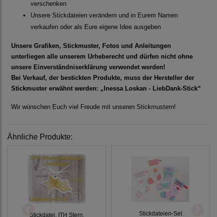
verschenken
Unsere Stickdateien verändern und in Eurem Namen
verkaufen oder als Eure eigene Idee ausgeben
Unsere Grafiken, Stickmuster, Fotos und Anleitungen
unterliegen alle unserem Urheberecht und dürfen nicht ohne
unsere Einverständniserklärung verwendet werden!
Bei Verkauf, der bestickten Produkte, muss der Hersteller der
Stickmuster erwähnt werden: „Inessa Loskan - LiebDank-Stick“
Wir wünschen Euch viel Freude mit unseren Stickmustern!
Ähnliche Produkte:
Stickdateien-Set
Stickdatei, ITH Stern,