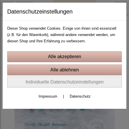
Datenschutzeinstellungen
ITH Stickprojekte In the Hoop
ITH Taschen, Quilttaschen
Dieser Shop verwendet Cookies. Einige von ihnen sind essenziell
(z.B. für den Warenkorb), während andere verwendet werden, um
diesen Shop und Ihre Erfahrung zu verbessern.
Individuelle Datenschutzeinstellungen
Impressum
|
Datenschutz