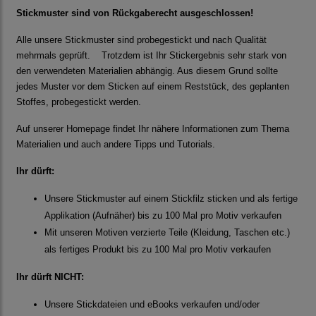
Stickmuster sind von Rückgaberecht ausgeschlossen!
Alle unsere Stickmuster sind probegestickt und nach Qualität
mehrmals geprüft. Trotzdem ist Ihr Stickergebnis sehr stark von
den verwendeten Materialien abhängig. Aus diesem Grund sollte
jedes Muster vor dem Sticken auf einem Reststück, des geplanten
Stoffes, probegestickt werden.
Auf unserer Homepage findet Ihr nähere Informationen zum Thema
Materialien und auch andere Tipps und Tutorials.
Ihr dürft:
Unsere Stickmuster auf einem Stickfilz sticken und als fertige
Applikation (Aufnäher) bis zu 100 Mal pro Motiv verkaufen
Mit unseren Motiven verzierte Teile (Kleidung, Taschen etc.)
als fertiges Produkt bis zu 100 Mal pro Motiv verkaufen
Ihr dürft NICHT:
Unsere Stickdateien und eBooks verkaufen und/oder