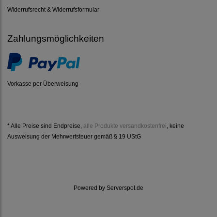
Widerrufsrecht & Widerrufsformular
Zahlungsmöglichkeiten
Vorkasse per Überweisung
* Alle Preise sind Endpreise,
alle Produkte versandkostenfrei
, keine
Ausweisung der Mehrwertsteuer gemäß § 19 UStG
Powered by
Serverspot.de