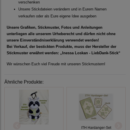
verschenken
Unsere Stickdateien verändern und in Eurem Namen
verkaufen oder als Eure eigene Idee ausgeben
Unsere Grafiken, Stickmuster, Fotos und Anleitungen
unterliegen alle unserem Urheberecht und dürfen nicht ohne
unsere Einverständniserklärung verwendet werden!
Bei Verkauf, der bestickten Produkte, muss der Hersteller der
Stickmuster erwähnt werden: „Inessa Loskan - LiebDank-Stick“
Wir wünschen Euch viel Freude mit unseren Stickmustern!
Ähnliche Produkte:
ITH Hardanger-Set