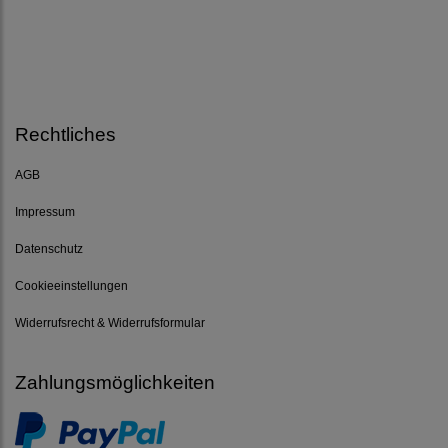
Rechtliches
AGB
Impressum
Datenschutz
Cookieeinstellungen
Widerrufsrecht & Widerrufsformular
Zahlungsmöglichkeiten