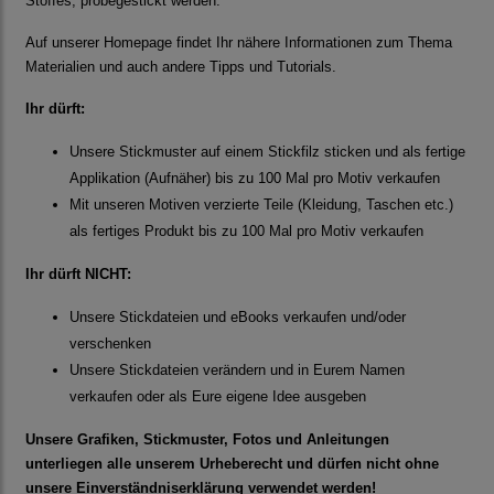
Stoffes, probegestickt werden.
Auf unserer Homepage findet Ihr nähere Informationen zum Thema
Materialien und auch andere Tipps und Tutorials.
Ihr dürft:
Unsere Stickmuster auf einem Stickfilz sticken und als fertige
Applikation (Aufnäher) bis zu 100 Mal pro Motiv verkaufen
Mit unseren Motiven verzierte Teile (Kleidung, Taschen etc.)
als fertiges Produkt bis zu 100 Mal pro Motiv verkaufen
Ihr dürft NICHT:
Unsere Stickdateien und eBooks verkaufen und/oder
verschenken
Unsere Stickdateien verändern und in Eurem Namen
verkaufen oder als Eure eigene Idee ausgeben
Unsere Grafiken, Stickmuster, Fotos und Anleitungen
unterliegen alle unserem Urheberecht und dürfen nicht ohne
unsere Einverständniserklärung verwendet werden!