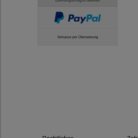
Zahlungsmöglichkeiten
Vorkasse per Überweisung