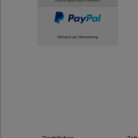
Zahlungsmöglichkeiten
Vorkasse per Überweisung