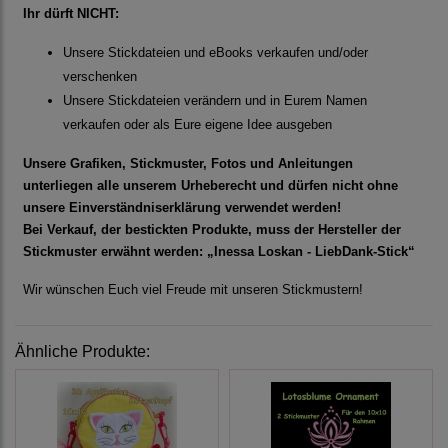
Ihr dürft NICHT:
Unsere Stickdateien und eBooks verkaufen und/oder
verschenken
Unsere Stickdateien verändern und in Eurem Namen
verkaufen oder als Eure eigene Idee ausgeben
Unsere Grafiken, Stickmuster, Fotos und Anleitungen
unterliegen alle unserem Urheberecht und dürfen nicht ohne
unsere Einverständniserklärung verwendet werden!
Bei Verkauf, der bestickten Produkte, muss der Hersteller der
Stickmuster erwähnt werden: „Inessa Loskan - LiebDank-Stick“
Wir wünschen Euch viel Freude mit unseren Stickmustern!
Ähnliche Produkte: