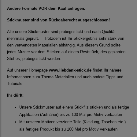
Andere Formate VOR dem Kauf anfragen.
Stickmuster sind von Rückgaberecht ausgeschlossen!
Alle unsere Stickmuster sind probegestickt und nach Qualität
mehrmals geprüft. Trotzdem ist Ihr Stickergebnis sehr stark von
den verwendeten Materialien abhängig. Aus diesem Grund sollte
jedes Muster vor dem Sticken auf einem Reststück, des geplanten
Stoffes, probegestickt werden.
Auf unserer Homepage
www.liebdank-stick.de
findet Ihr nähere
Informationen zum Thema Materialien und auch andere Tipps und
Tutorials.
Ihr dürft:
Unsere Stickmuster auf einem Stickfilz sticken und als fertige
Applikation (Aufnäher) bis zu 100 Mal pro Motiv verkaufen
Mit unseren Motiven verzierte Teile (Kleidung, Taschen etc.)
als fertiges Produkt bis zu 100 Mal pro Motiv verkaufen