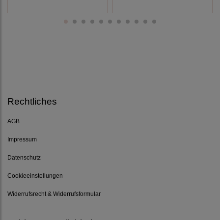
Rechtliches
AGB
Impressum
Datenschutz
Cookieeinstellungen
Widerrufsrecht & Widerrufsformular