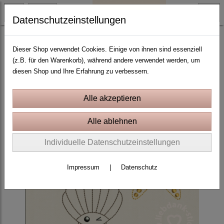
Datenschutzeinstellungen
Baby und Mutterschaft
Dieser Shop verwendet Cookies. Einige von ihnen sind essenziell
(z.B. für den Warenkorb), während andere verwendet werden, um
diesen Shop und Ihre Erfahrung zu verbessern.
Individuelle Datenschutzeinstellungen
Impressum
|
Datenschutz