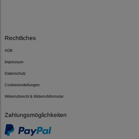
Rechtliches
AGB
Impressum
Datenschutz
Cookieeinstellungen
Widerrufsrecht & Widerrufsformular
Zahlungsmöglichkeiten