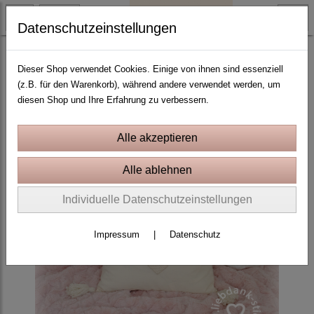
Datenschutzeinstellungen
Wing Needlework
Dieser Shop verwendet Cookies. Einige von ihnen sind essenziell
(z.B. für den Warenkorb), während andere verwendet werden, um
diesen Shop und Ihre Erfahrung zu verbessern.
Individuelle Datenschutzeinstellungen
Impressum
|
Datenschutz