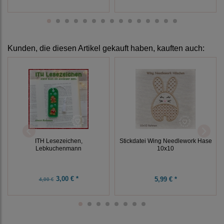
Kunden, die diesen Artikel gekauft haben, kauften auch:
ITH Lesezeichen,
Stickdatei Wing Needlework Hase
Lebkuchenmann
10x10
3,00 € *
5,99 € *
4,00 €