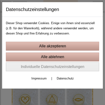
Datenschutzeinstellungen
ITH Stickprojekte In the Hoop
Dieser Shop verwendet Cookies. Einige von ihnen sind essenziell
(z.B. für den Warenkorb), während andere verwendet werden, um
diesen Shop und Ihre Erfahrung zu verbessern.
Individuelle Datenschutzeinstellungen
Impressum
|
Datenschutz