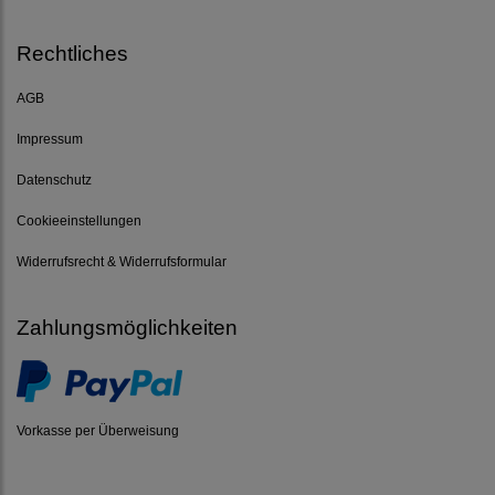
Rechtliches
AGB
Impressum
Datenschutz
Cookieeinstellungen
Widerrufsrecht & Widerrufsformular
Zahlungsmöglichkeiten
Vorkasse per Überweisung