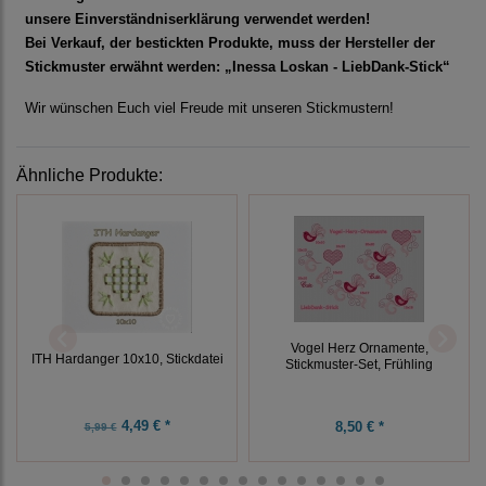
unsere Einverständniserklärung verwendet werden!
Bei Verkauf, der bestickten Produkte, muss der Hersteller der
Stickmuster erwähnt werden: „Inessa Loskan - LiebDank-Stick“
Wir wünschen Euch viel Freude mit unseren Stickmustern!
Ähnliche Produkte:
Vogel Herz Ornamente,
ITH Hardanger 10x10, Stickdatei
Stickmuster-Set, Frühling
4,49 € *
8,50 € *
5,99 €