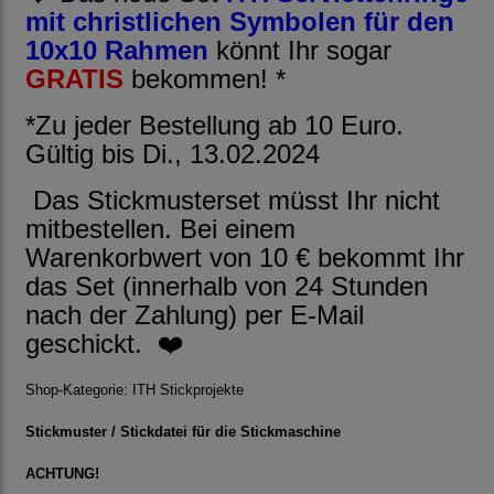
mit christlichen Symbolen für den
10x10 Rahmen
könnt Ihr sogar
GRATIS
bekommen! *
*Zu jeder Bestellung ab 10 Euro.
Gültig bis Di., 13.02.2024
Das Stickmusterset müsst Ihr nicht
mitbestellen. Bei einem
Warenkorbwert von 10 € bekommt Ihr
das Set (innerhalb von 24 Stunden
nach der Zahlung) per E-Mail
geschickt. ❤️
Shop-Kategorie:
ITH Stickprojekte
Stickmuster / Stickdatei für die Stickmaschine
ACHTUNG!